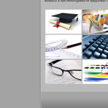
вопросы и при необходимости предложат 