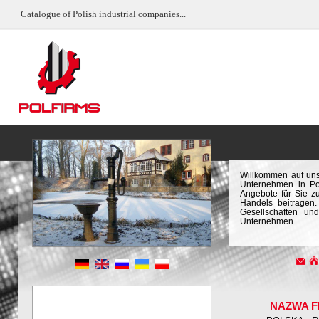
Catalogue of Polish industrial companies...
Willkommen auf uns
Unternehmen in Pol
Angebote für Sie z
Handels beitragen.
Gesellschaften un
Unternehmen
NAZWA F