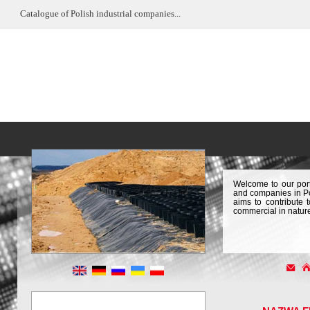
Catalogue of Polish industrial companies...
Welcome to our port
and companies in Pol
aims to contribute 
commercial in natur