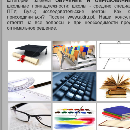
категории раздела
ОБУЧЕНИЕ И ОБРАЗОВАНИ
школьные принадлежности; школы - средние специа
ПТУ; Вузы; исследовательские центры. Как 
присоединиться? Посети
www.aktru.pl
. Наши консул
ответят на все вопросы и при необходимости пре
оптимальное решение.